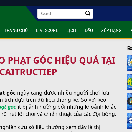
TRANG CHỦ
LIVESCORE
LỊCH THI ĐẤU
XẾP HẠNG
B
O PHẠT GÓC HIỆU QUẢ TẠI
CAITRUCTIEP
ạt góc
ngày càng được nhiều người chơi lựa
tích dựa trên dữ liệu thống kê. So với kèo
hạt góc
ít bị ảnh hưởng bởi những khoảnh khắc
rõ nét lối chơi và chiến thuật của các đội bóng.
nghiên cứu số liệu thường xem đây là thị