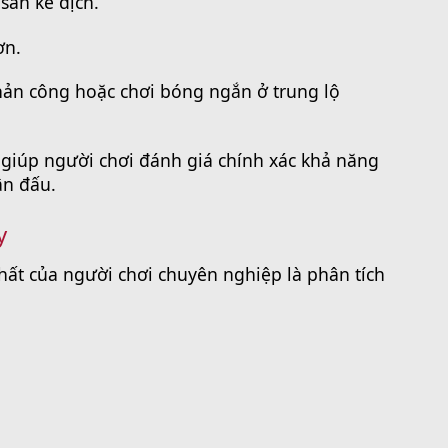
sân kẻ địch.
ơn.
hản công hoặc chơi bóng ngắn ở trung lộ
ẽ giúp người chơi đánh giá chính xác khả năng
ận đấu.
y
ất của người chơi chuyên nghiệp là phân tích