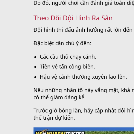
Do đó, người chơi cần đánh giá toàn diệ
Theo Dõi Đội Hình Ra Sân
Đội hình thi đấu ảnh hưởng rất lớn đến
Đặc biệt cần chú ý đến:
Các cầu thủ chạy cánh.
Tiền vệ tấn công biên.
Hậu vệ cánh thường xuyên lao lên.
Nếu những nhân tố này vắng mặt, khả nă
có thể giảm đáng kể.
Trước giờ bóng lăn, hãy cập nhật đội hì
thế trận dự kiến.