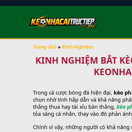
Bỏ
qua
nội
dung
Trang chủ
»
Kinh Nghiệm
KINH NGHIỆM BẮT KÈ
KEONHA
Trong cá cược bóng đá hiện đại,
kèo ph
chọn nhờ tính hấp dẫn và khả năng phân 
thắng thua hay tài xỉu bàn thắng,
kèo p
tỏa sáng cá nhân, thay vào đó phản ánh 
Chính vì vậy, những người có khả năng 