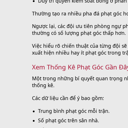
Duy trì quyền kiểm soát bóng ở phần 
Thường tạo ra nhiều pha đá phạt góc h
Ngược lại, các đội ưu tiên phòng ngự p
thường có số lượng phạt góc thấp hơn.
Việc hiểu rõ chiến thuật của từng đội s
xuất hiện nhiều hay ít phạt góc trong tr
Xem Thống Kê Phạt Góc Gần Đâ
Một trong những bí quyết quan trọng nh
thống kê.
Các dữ liệu cần để ý bao gồm:
Trung bình phạt góc mỗi trận.
Số phạt góc trên sân nhà.