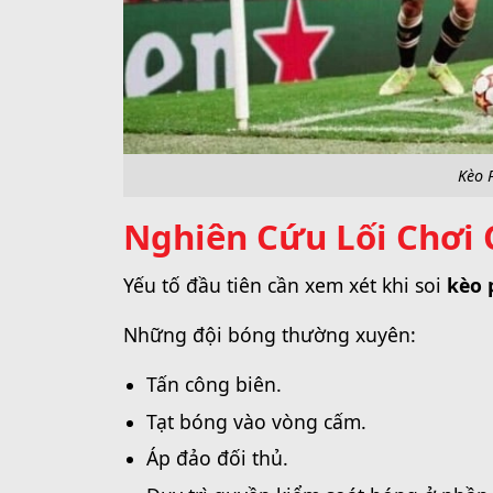
Kèo 
Nghiên Cứu Lối Chơi 
Yếu tố đầu tiên cần xem xét khi soi
kèo 
Những đội bóng thường xuyên:
Tấn công biên.
Tạt bóng vào vòng cấm.
Áp đảo đối thủ.