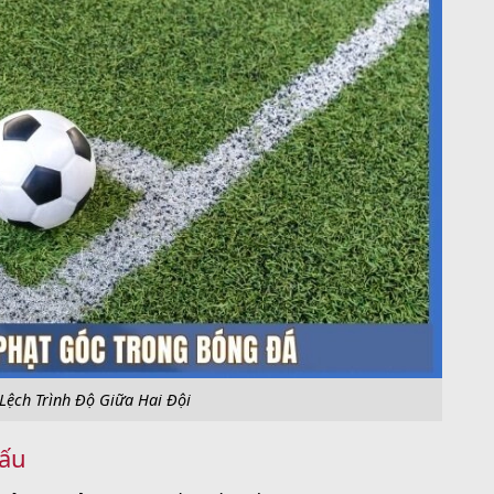
Lệch Trình Độ Giữa Hai Đội
Đấu