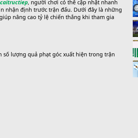
aitructiep
, người chơi có thể cập nhật nhanh
in nhận định trước trận đấu. Dưới đây là những
giúp nâng cao tỷ lệ chiến thắng khi tham gia
n số lượng quả phạt góc xuất hiện trong trận