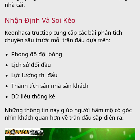
nhà cái.
Nhận Định Và Soi Kèo
Keonhacaitructiep cung cấp các bài phân tích
chuyên sâu trước mỗi trận đấu dựa trên:
Phong độ đội bóng
Lịch sử đối đầu
Lực lượng thi đấu
Thành tích sân nhà sân khách
Dữ liệu thống kê
Những thông tin này giúp người hâm mộ có góc
nhìn khách quan hơn về trận đấu sắp diễn ra.