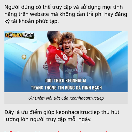
Người dùng có thể truy cập và sử dụng mọi tính
năng trên website mà không cần trả phí hay đăng
ký tài khoản phức tạp.
Ưu Điểm Nổi Bật Của Keonhacaitructiep
Đây là ưu điểm giúp keonhacaitructiep thu hút
lượng lớn người truy cập mỗi ngày.