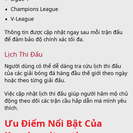
Champions League
V-League
Thông tin được cập nhật ngay sau mỗi trận đấu
để đảm bảo độ chính xác tối đa.
Lịch Thi Đấu
Người dùng có thể dễ dàng tra cứu lịch thi đấu
của các giải bóng đá hàng đầu thế giới theo ngày
hoặc theo từng giải đấu.
Việc cập nhật lịch thi đấu giúp người hâm mộ chủ
động theo dõi các trận cầu hấp dẫn mà mình yêu
thích.
Ưu Điểm Nổi Bật Của