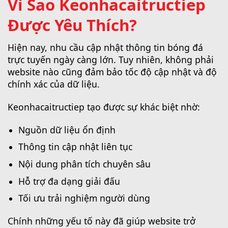
Vì Sao Keonhacaitructiep
Được Yêu Thích?
Hiện nay, nhu cầu cập nhật thông tin bóng đá
trực tuyến ngày càng lớn. Tuy nhiên, không phải
website nào cũng đảm bảo tốc độ cập nhật và độ
chính xác của dữ liệu.
Keonhacaitructiep tạo được sự khác biệt nhờ:
Nguồn dữ liệu ổn định
Thông tin cập nhật liên tục
Nội dung phân tích chuyên sâu
Hỗ trợ đa dạng giải đấu
Tối ưu trải nghiệm người dùng
Chính những yếu tố này đã giúp website trở