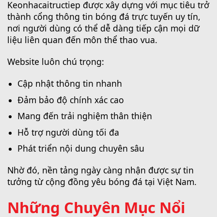
Keonhacaitructiep được xây dựng với mục tiêu trở
thành cổng thông tin bóng đá trực tuyến uy tín,
nơi người dùng có thể dễ dàng tiếp cận mọi dữ
liệu liên quan đến môn thể thao vua.
Website luôn chú trọng:
Cập nhật thông tin nhanh
Đảm bảo độ chính xác cao
Mang đến trải nghiệm thân thiện
Hỗ trợ người dùng tối đa
Phát triển nội dung chuyên sâu
Nhờ đó, nền tảng ngày càng nhận được sự tin
tưởng từ cộng đồng yêu bóng đá tại Việt Nam.
Những Chuyên Mục Nổi