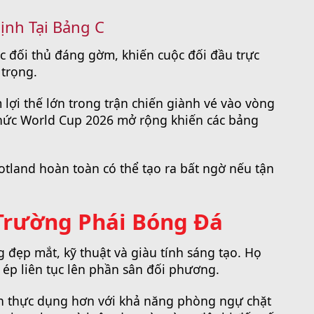
ịnh Tại Bảng C
c đối thủ đáng gờm, khiến cuộc đối đầu trực
 trọng.
lợi thế lớn trong trận chiến giành vé vào vòng
 thức World Cup 2026 mở rộng khiến các bảng
otland hoàn toàn có thể tạo ra bất ngờ nếu tận
Trường Phái Bóng Đá
ng đẹp mắt, kỹ thuật và giàu tính sáng tạo. Họ
 ép liên tục lên phần sân đối phương.
ch thực dụng hơn với khả năng phòng ngự chặt