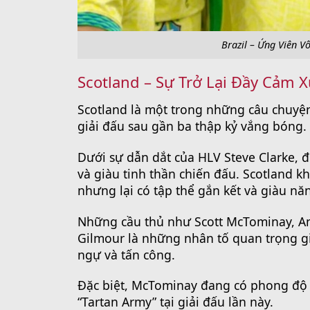
Brazil – Ứng Viên V
Scotland – Sự Trở Lại Đầy Cảm 
Scotland là một trong những câu chuyện 
giải đấu sau gần ba thập kỷ vắng bóng.
Dưới sự dẫn dắt của HLV Steve Clarke, đ
và giàu tinh thần chiến đấu. Scotland 
nhưng lại có tập thể gắn kết và giàu nă
Những cầu thủ như Scott McTominay, An
Gilmour là những nhân tố quan trọng g
ngự và tấn công.
Đặc biệt, McTominay đang có phong độ 
“Tartan Army” tại giải đấu lần này.