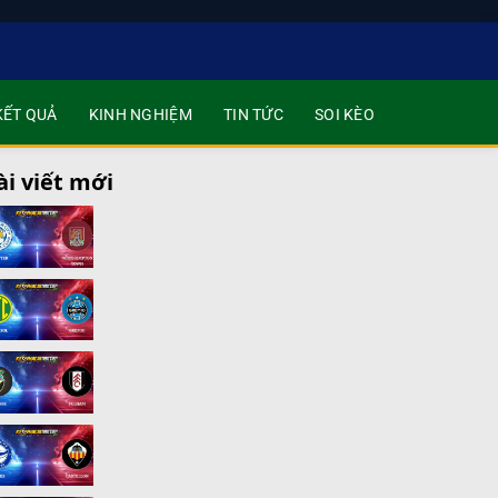
KẾT QUẢ
KINH NGHIỆM
TIN TỨC
SOI KÈO
ài viết mới