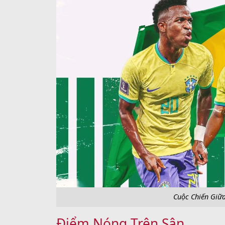
Cuộc Chiến Giữ
Điểm Nóng Trên Sân