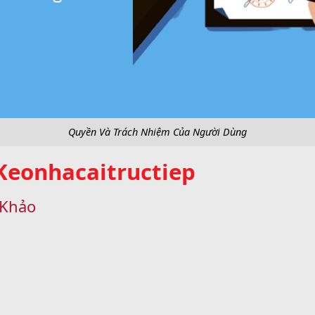
Quyền Và Trách Nhiệm Của Người Dùng
Keonhacaitructiep
 Khảo