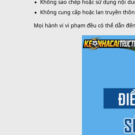
Không sao chép hoặc sử dụng nội du
Không cung cấp hoặc lan truyền thông 
Mọi hành vi vi phạm đều có thể dẫn đến