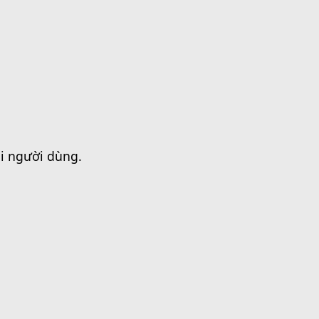
ọi người dùng.