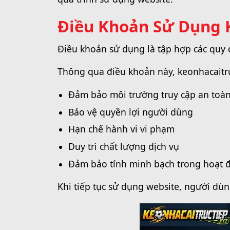
Điều Khoản Sử Dụng K
Điều khoản sử dụng là tập hợp các quy 
Thông qua điều khoản này, keonhacait
Đảm bảo môi trường truy cập an toà
Bảo vệ quyền lợi người dùng
Hạn chế hành vi vi phạm
Duy trì chất lượng dịch vụ
Đảm bảo tính minh bạch trong hoạt 
Khi tiếp tục sử dụng website, người dù