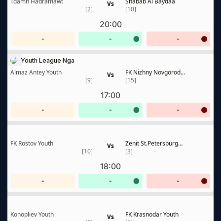
Tdamn Hadramawt
Shabab Al Baydaa
Vs
[2]
[10]
20:00
-
-
-
Youth League Nga
Almaz Antey Youth
FK Nizhny Novgorod
Vs
[9]
Youth
[15]
17:00
-
-
-
FK Rostov Youth
Zenit St.Petersburg
Vs
[10]
Youth
[3]
18:00
-
-
-
Konopliev Youth
FK Krasnodar Youth
Vs