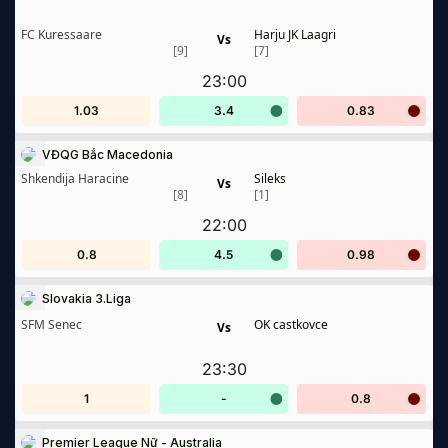
FC Kuressaare
Harju JK Laagri
Vs
[9]
[7]
23:00
1.03
3.4
0.83
VĐQG Bắc Macedonia
Shkendija Haracine
Sileks
Vs
[8]
[1]
22:00
0.8
4.5
0.98
Slovakia 3.Liga
SFM Senec
OK castkovce
Vs
23:30
1
-
0.8
Premier League Nữ - Australia