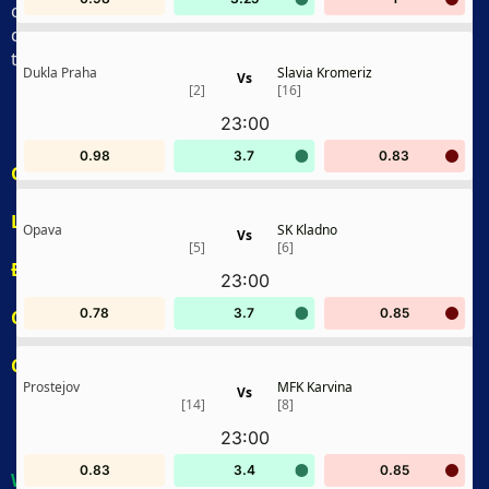
cùng nhiều thông tin soi kèo và nhận định trận đấu hấp
dẫn. Theo dõi nhanh biến động kèo, lịch thi đấu và các
trận cầu hot với dữ liệu được cập nhật chuẩn xác 24/7
Dukla Praha
Slavia Kromeriz
Vs
[2]
[16]
23:00
Hướng dẫn
0.98
3.7
0.83
Giới thiệu
Liên Hệ
Opava
SK Kladno
Vs
[5]
[6]
Điều Khoản Sử Dụng
23:00
0.78
3.7
0.85
Chính Sách Bảo Mật
Cá cược có trách nhiệm
Prostejov
MFK Karvina
Vs
[14]
[8]
Thông Tin
23:00
0.83
3.4
0.85
Website:
https://www.fedcon.tv/