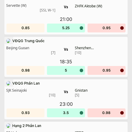
Servette (W)
ZHFK Aktobe (W)
Vs
[SSL W-1]
21:00
0.85
5.25
0.95
VĐQG Trung Quốc
Beijing Guoan
Shenzhen
Vs
[7]
Xinpengcheng
[10]
18:35
0.98
5
0.95
VĐQG Phần Lan
SJK Seinajoki
Gnistan
Vs
[10]
[5]
23:00
0.93
3.5
0.98
Hạng 2 Phần Lan