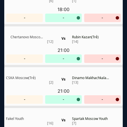
[6]
[1]
18:00
-
-
-
Chertanovo Moscow
Rubin Kazan(Trẻ)
Vs
Youth
[12]
[14]
21:00
-
-
-
CSKA Moscow(Trẻ)
Dinamo Makhachkala
Vs
[2]
Youth
[13]
21:00
-
-
-
Fakel Youth
Spartak Moscow Youth
Vs
[16]
[7]