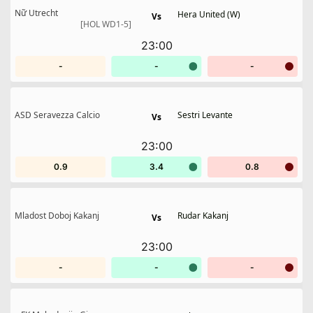
Nữ Utrecht
nên hiệu quả hơn.
Hera United (W)
Vs
[HOL WD1-5]
23:00
Keonhacaitructiep
còn tích hợp thêm tỷ lệ kèo
và nhận định chuyên sâu giúp người chơi có
-
-
-
thêm cơ sở tham khảo.
Theo dõi đội bóng yêu thích dễ dàng
ASD Seravezza Calcio
Sestri Levante
Vs
Người hâm mộ có thể lưu lại lịch thi đấu của đội
23:00
bóng mình quan tâm để tiện theo dõi xuyên suốt
0.9
3.4
0.8
mùa giải.
Đây là tính năng được nhiều fan bóng đá đánh
Mladost Doboj Kakanj
Rudar Kakanj
Vs
giá cao bởi sự tiện lợi và tiết kiệm thời gian.
23:00
-
-
-