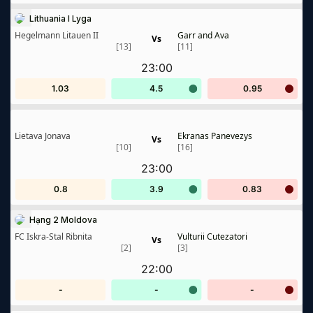
Lithuania I Lyga
Hegelmann Litauen II
Garr and Ava
Vs
[13]
[11]
23:00
1.03
4.5
0.95
Lietava Jonava
Ekranas Panevezys
Vs
[10]
[16]
23:00
0.8
3.9
0.83
Hạng 2 Moldova
FC Iskra-Stal Ribnita
Vulturii Cutezatori
Vs
[2]
[3]
22:00
-
-
-