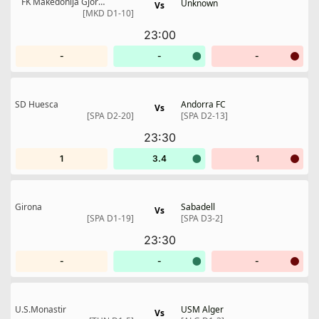
FK Makedonija Gjorce
Unknown
Vs
Petrov
[MKD D1-10]
23:00
-
-
-
Lợi ích khi theo dõi lịch thi đấu bóng đá tại keonhacaitructuyen
SD Huesca
Andorra FC
Vs
[SPA D2-20]
[SPA D2-13]
Những điểm nổi bật giúp
23:30
Keonhacaitructiep vượt
1
3.4
1
trội hơn các website khác
Girona
Sabadell
Vs
Hiện nay có rất nhiều trang web cung cấp lịch thi
[SPA D1-19]
[SPA D3-2]
đấu bóng đá, tuy nhiên
Keonhacaitructiep
vẫn
23:30
giữ được vị thế riêng nhờ những ưu điểm nổi bật
-
-
-
như:
Tốc độ cập nhật cực nhanh
U.S.Monastir
USM Alger
Vs