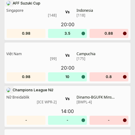
HDP
1X2
Tài xỉu
AFF Suzuki Cup
Singapore
Indonesia
Vs
[148]
[118]
20:00
0.98
3.5
0.88
Việt Nam
Campuchia
Vs
[99]
[175]
20:00
0.98
10
0.8
Champions League Nữ
Nữ Breidablik
Dinamo-BGUFK Minsk
Vs
[ICE WPR-2]
(W)
[BWPL-4]
14:00
-
-
-