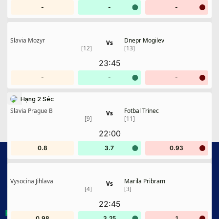
Trong tương lai, với sự phát triển vượt bậc của
-
-
-
công nghệ và nhu cầu theo dõi bóng đá ngày
càng cao,
Keonhacaitructiep
hứa hẹn sẽ tiếp tục
trở thành địa chỉ quen thuộc của đông đảo người
Slavia Mozyr
Dnepr Mogilev
Vs
[12]
[13]
hâm mộ bóng đá Việt Nam.
23:45
Xem thêm:
Cá Cược Có Trách Nhiệm
-
-
-
Keonhacaitructiep – Giải Trí An Toàn
Hạng 2 Séc
Slavia Prague B
Fotbal Trinec
Vs
[9]
[11]
22:00
0.8
3.7
0.93
Vysocina Jihlava
Marila Pribram
Vs
[4]
[3]
22:45
Kèo nhà cái
mang đến bảng tỷ lệ kèo bóng đá hôm nay
0.98
3.25
1