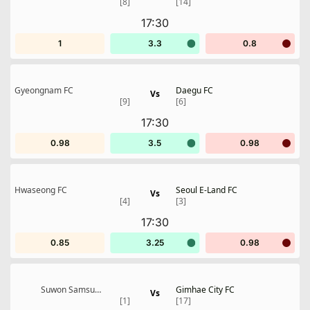
[8]
[14]
hơn.
17:30
Keonhacaitructieplà gì?
1
3.3
0.8
Keonhacaitructiep
là nền tảng chuyên cung cấp
thông tin bóng đá trực tuyến, bao gồm tỷ lệ kèo,
Gyeongnam FC
Daegu FC
Vs
[9]
[6]
nhận định trận đấu, kết quả bóng đá, bảng xếp
17:30
hạng và đặc biệt là lịch thi đấu bóng đá được cập
nhật theo thời gian thực.
0.98
3.5
0.98
Trang web này thu hút lượng lớn người truy cập
mỗi ngày nhờ tốc độ cập nhật nhanh, giao diện
Hwaseong FC
Seoul E-Land FC
Vs
[4]
[3]
thân thiện và dữ liệu đa dạng. Người dùng có thể
dễ dàng theo dõi lịch thi đấu của các giải đấu nổi
17:30
tiếng như:
0.85
3.25
0.98
Ngoại hạng Anh
Suwon Samsung
Gimhae City FC
UEFA Champions League
Vs
Bluewings
[1]
[17]