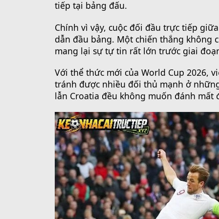
tiếp tại bảng đấu.
Chính vì vậy, cuộc đối đầu trực tiếp giữa 
dẫn đầu bảng. Một chiến thắng không ch
mang lại sự tự tin rất lớn trước giai đoạ
Với thể thức mới của World Cup 2026, vi
tránh được nhiều đối thủ mạnh ở những 
lẫn Croatia đều không muốn đánh mất đ