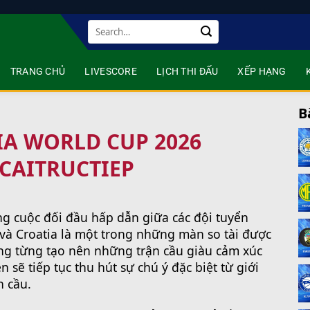
TRANG CHỦ
LIVESCORE
LỊCH THI ĐẤU
XẾP HẠNG
B
IA WORLD CUP 2026
CAITRUCTIEP
g cuộc đối đầu hấp dẫn giữa các đội tuyển
 và Croatia là một trong những màn so tài được
ng từng tạo nên những trận cầu giàu cảm xúc
 sẽ tiếp tục thu hút sự chú ý đặc biệt từ giới
 cầu.