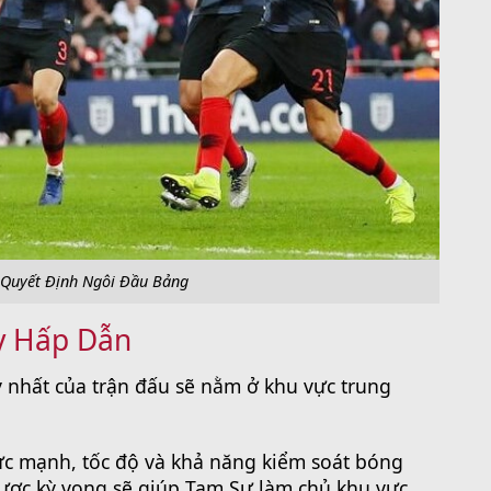
 Quyết Định Ngôi Đầu Bảng
y Hấp Dẫn
nhất của trận đấu sẽ nằm ở khu vực trung
ức mạnh, tốc độ và khả năng kiểm soát bóng
được kỳ vọng sẽ giúp Tam Sư làm chủ khu vực