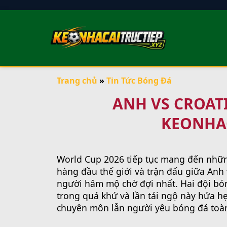
Bỏ
qua
nội
dung
Trang chủ
»
Tin Tức Bóng Đá
ANH VS CROAT
KEONHA
World Cup 2026 tiếp tục mang đến nhữn
hàng đầu thế giới và trận đấu giữa Anh
người hâm mộ chờ đợi nhất. Hai đội bó
trong quá khứ và lần tái ngộ này hứa hẹn
chuyên môn lẫn người yêu bóng đá toàn