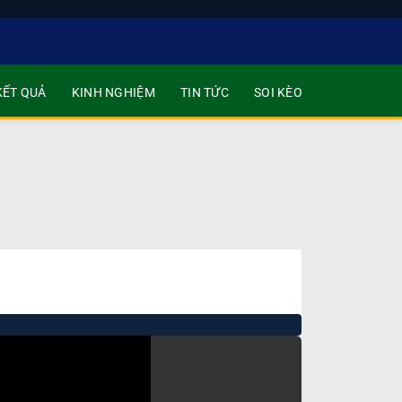
KẾT QUẢ
KINH NGHIỆM
TIN TỨC
SOI KÈO