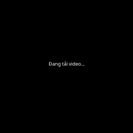
Đang tải video...