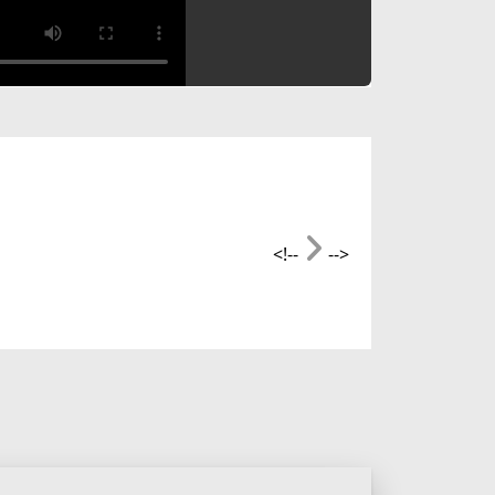
<!--
-->